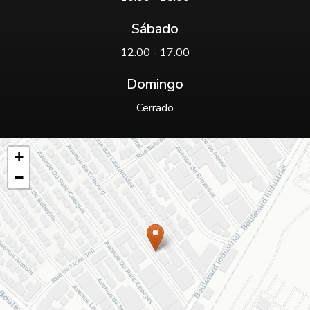
Sábado
12:00 - 17:00
Domingo
Cerrado
+
−