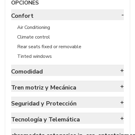
OPCIONES
-
Confort
Air Conditioning
Climate control
Rear seats fixed or removable
Tinted windows
+
Comodidad
+
Tren motriz y Mecánica
+
Seguridad y Protección
+
Tecnología y Telemática