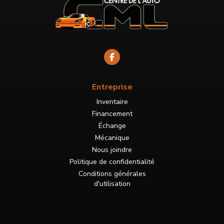
Entreprise
Inventaire
Financement
Échange
Mécanique
Nous joindre
Politique de confidentialité
Conditions générales
d'utilisation