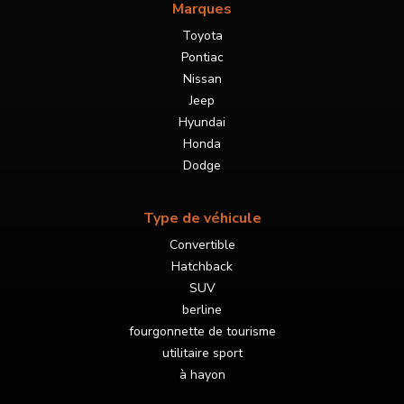
Marques
Toyota
Pontiac
Nissan
Jeep
Hyundai
Honda
Dodge
Type de véhicule
Convertible
Hatchback
SUV
berline
fourgonnette de tourisme
utilitaire sport
à hayon