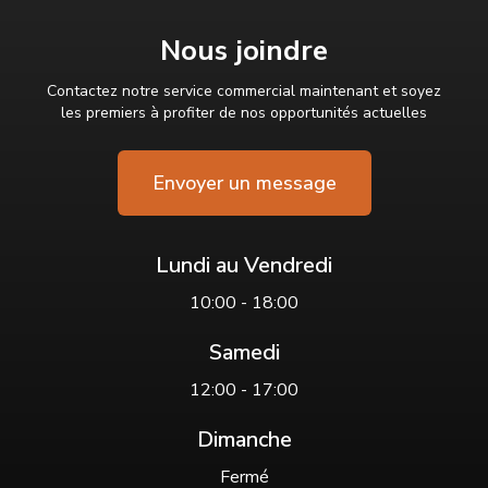
Nous joindre
Contactez notre service commercial maintenant et soyez
les premiers à profiter de nos opportunités actuelles
Envoyer un message
Lundi au Vendredi
10:00 - 18:00
Samedi
12:00 - 17:00
Dimanche
Fermé