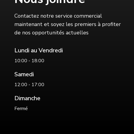
Contactez notre service commercial
maintenant et soyez les premiers à profiter
de nos opportunités actuelles
Lundi au Vendredi
10:00 - 18:00
Samedi
12:00 - 17:00
Dimanche
Fermé