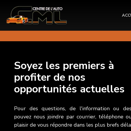
ACC
Soyez les premiers à
profiter de nos
opportunités actuelles
Pour des questions, de l'information ou de
pouvez nous joindre par courrier, téléphone ou 
plaisir de vous répondre dans les plus brefs délai