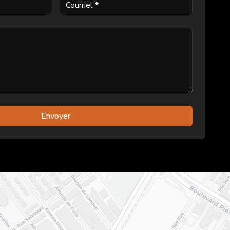
Courriel
*
Envoyer