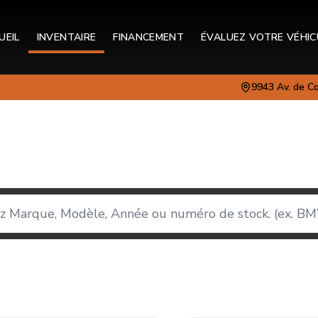
UEIL
INVENTAIRE
FINANCEMENT
ÉVALUEZ VOTRE VÉHIC
9943 Av. de C