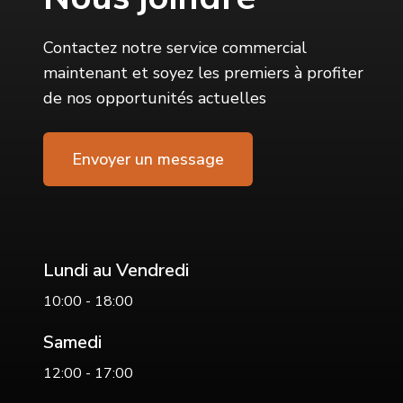
Contactez notre service commercial
maintenant et soyez les premiers à profiter
de nos opportunités actuelles
Envoyer un message
Lundi au Vendredi
10:00 - 18:00
Samedi
12:00 - 17:00